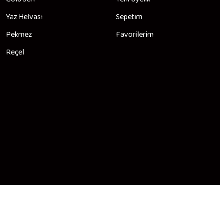
Yaz Helvası
Sepetim
Pekmez
Favorilerim
Reçel