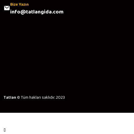
Bize Yazın
info@tatlangida.com
Tatlan
© Tüm hakları saklıdır. 2023