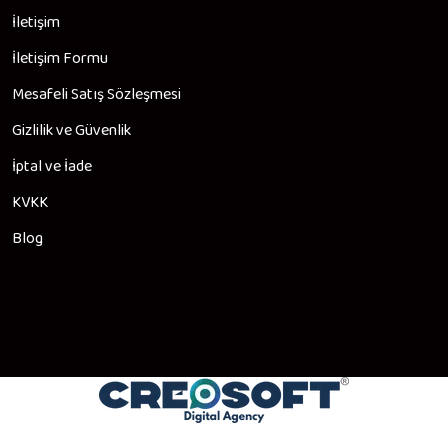
İletişim
İletişim Formu
Mesafeli Satış Sözleşmesi
Gizlilik ve Güvenlik
İptal ve İade
KVKK
Blog