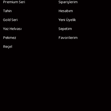
Premium Seri
Siparişlerim
Tahin
Hesabım
Gold Seri
Yeni Üyelik
Yaz Helvası
Sepetim
Pekmez
Favorilerim
Reçel