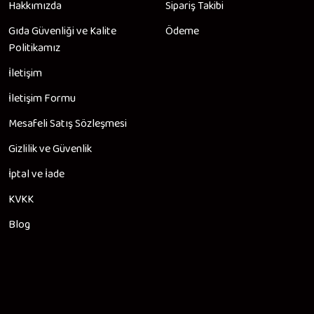
Hakkımızda
Sipariş Takibi
Gıda Güvenliği ve Kalite
Ödeme
Politikamız
İletişim
İletişim Formu
Mesafeli Satış Sözleşmesi
Gizlilik ve Güvenlik
İptal ve İade
KVKK
Blog