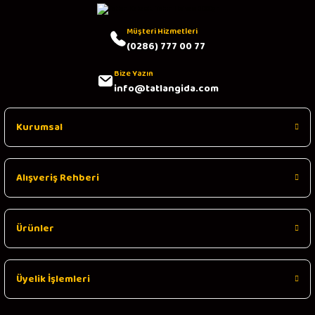
Müşteri Hizmetleri
(0286) 777 00 77
Bize Yazın
info@tatlangida.com
Kurumsal
Alışveriş Rehberi
Ürünler
Üyelik İşlemleri