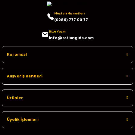
Müşteri Hizmetleri
(0286) 777 00 77
Bize Yazın
info@tatlangida.com
Kurumsal
Alışveriş Rehberi
Ürünler
Üyelik İşlemleri